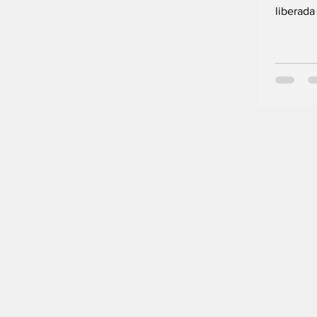
liberada